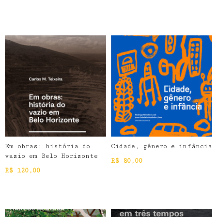
Em obras: história do
Cidade, gênero e infância
vazio em Belo Horizonte
R$
80,00
R$
120,00