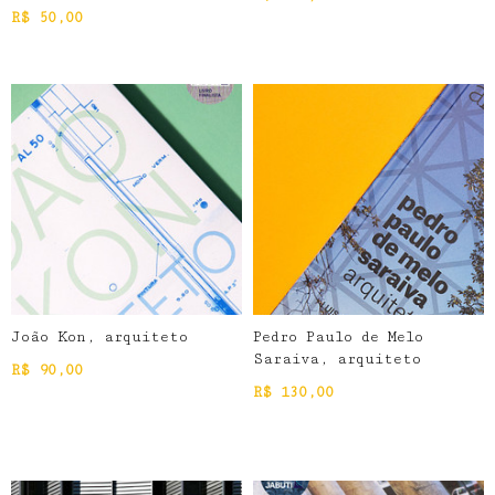
R$
50,00
João Kon, arquiteto
Pedro Paulo de Melo
Saraiva, arquiteto
R$
90,00
R$
130,00