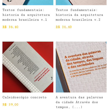
Textos fundamentais:
Textos fundamentais:
historia da arquitetura
historia da arquitetura
moderna brasileira v.1
moderna brasileira v.2
R$
36,40
R$
36,40
Caleidoscópio concreto
A aventura das palavras
da cidade Através dos
R$
39,00
tempos, (...)