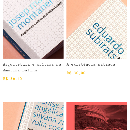
Arquitetura e crítica na
A existência sitiada
América Latina
R$
30,00
R$
36,40