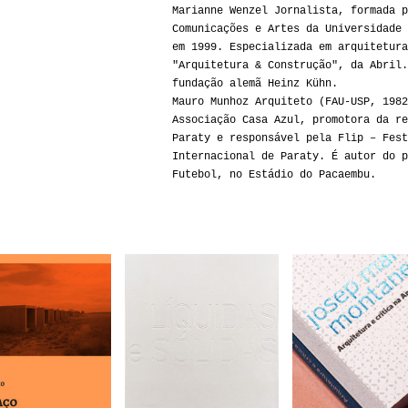
Marianne Wenzel Jornalista, formada p
Comunicações e Artes da Universidade 
em 1999. Especializada em arquitetura
"Arquitetura & Construção", da Abril.
fundação alemã Heinz Kühn.
Mauro Munhoz Arquiteto (FAU-USP, 1982
Associação Casa Azul, promotora da re
Paraty e responsável pela Flip – Fest
Internacional de Paraty. É autor do p
Futebol, no Estádio do Pacaembu.