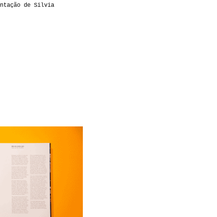
ntação de Silvia