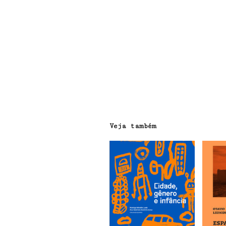
Veja também