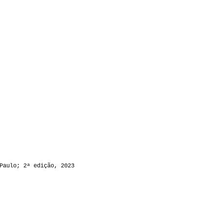
Paulo; 2ª edição, 2023