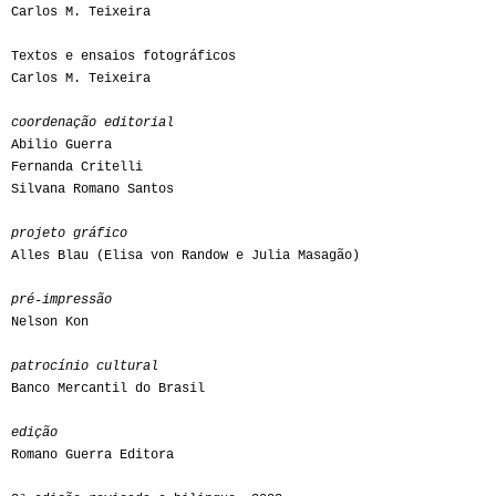
Carlos M. Teixeira
Textos e ensaios fotográficos
Carlos M. Teixeira
coordenação editorial
Abilio Guerra
Fernanda Critelli
Silvana Romano Santos
projeto gráfico
Alles Blau (Elisa von Randow e Julia Masagão)
pré-impressão
Nelson Kon
patrocínio cultural
Banco Mercantil do Brasil
edição
Romano Guerra Editora