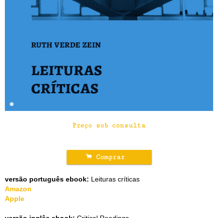
Preço sob consulta
.
Comprar
versão português ebook:
Leituras críticas
Amazon
Apple