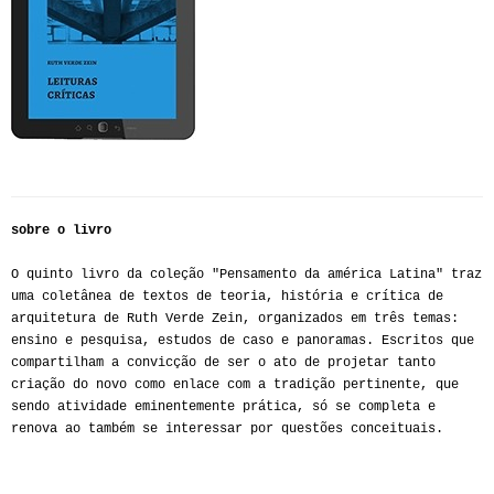
sobre o livro
O quinto livro da coleção "Pensamento da américa Latina" traz
uma coletânea de textos de teoria, história e crítica de
arquitetura de Ruth Verde Zein, organizados em três temas:
ensino e pesquisa, estudos de caso e panoramas. Escritos que
compartilham a convicção de ser o ato de projetar tanto
criação do novo como enlace com a tradição pertinente, que
sendo atividade eminentemente prática, só se completa e
renova ao também se interessar por questões conceituais.