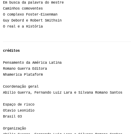
Em busca da palavra do mestre
Caminhos comoventes
O complexo Foster-Eisenman
Guy Debord e Robert Smithsin
O real e a História
créditos
Pensamento da América Latina
Romano Guerra Editora
Nhamerica Plataform
Coordenação geral
Abilio Guerra, Fernando Luiz Lara e Silvana Romano Santos
Espaço de risco
Otavio Leonidio
Brasil 03
Organização