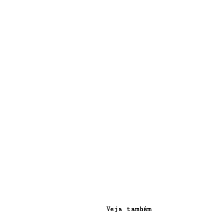
Veja também