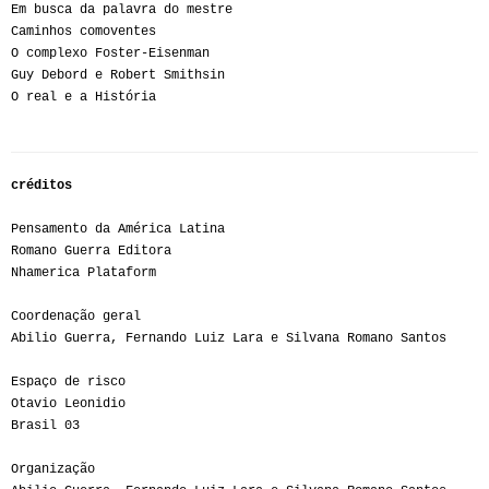
Em busca da palavra do mestre
Caminhos comoventes
O complexo Foster-Eisenman
Guy Debord e Robert Smithsin
O real e a História
créditos
Pensamento da América Latina
Romano Guerra Editora
Nhamerica Plataform
Coordenação geral
Abilio Guerra, Fernando Luiz Lara e Silvana Romano Santos
Espaço de risco
Otavio Leonidio
Brasil 03
Organização