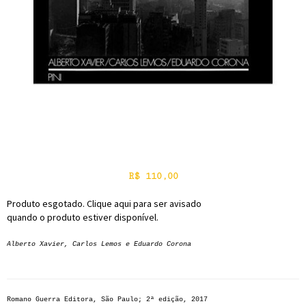
R$
110,00
Produto esgotado. Clique aqui para ser avisado
quando o produto estiver disponível.
Alberto Xavier, Carlos Lemos e Eduardo Corona
Romano Guerra Editora, São Paulo; 2ª edição, 2017