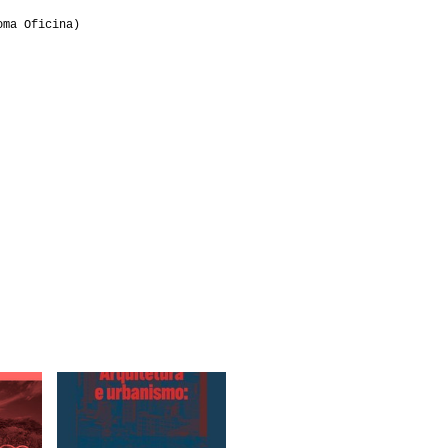
oma Oficina)