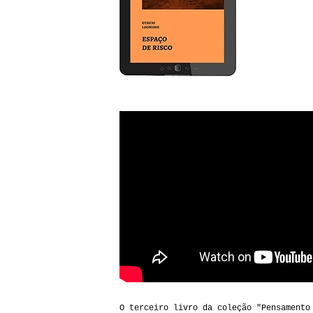
O terceiro livro da coleção "Pensamento