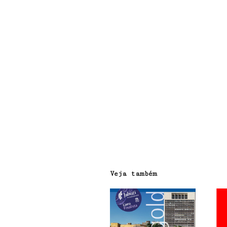
Veja também