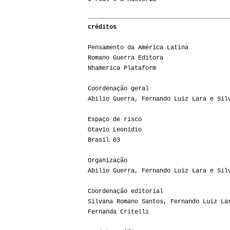
créditos
Pensamento da América Latina
Romano Guerra Editora
Nhamerica Plataform
Coordenação geral
Abilio Guerra, Fernando Luiz Lara e Sil
Espaço de risco
Otavio Leonidio
Brasil 03
Organização
Abilio Guerra, Fernando Luiz Lara e Sil
Coordenação editorial
Silvana Romano Santos, Fernando Luiz La
Fernanda Critelli