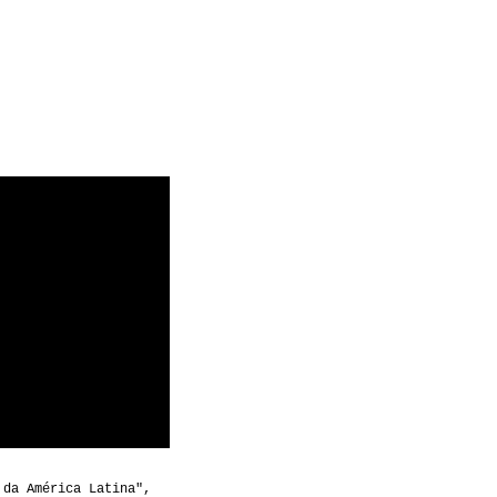
 da América Latina",