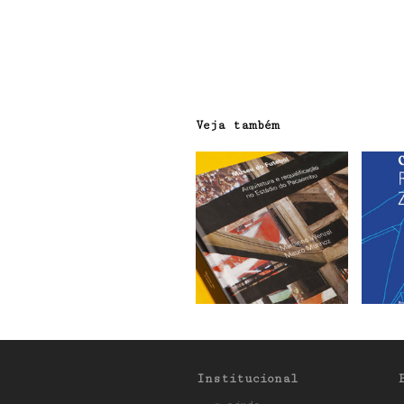
Veja também
Institucional