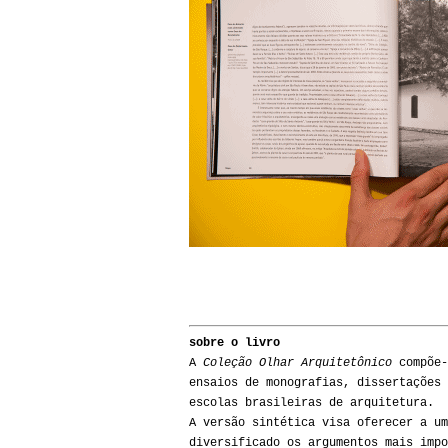
sobre o livro
A
Coleção Olhar Arquitetônico
compõe-
ensaios de monografias, dissertações 
escolas brasileiras de arquitetura.
A versão sintética visa oferecer a um
diversificado os argumentos mais impo