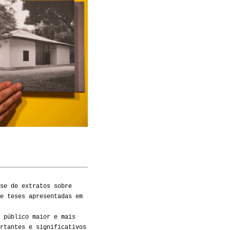
se de extratos sobre
e teses apresentadas em
 público maior e mais
rtantes e significativos