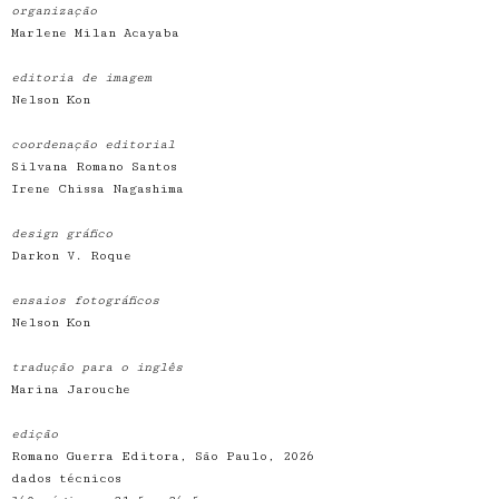
organização
Marlene Milan Acayaba
editoria de imagem
Nelson Kon
coordenação editorial
Silvana Romano Santos
Irene Chissa Nagashima
design gráfico
Darkon V. Roque
ensaios fotográficos
Nelson Kon
tradução para o inglês
Marina Jarouche
edição
Romano Guerra Editora, São Paulo, 2026
dados técnicos