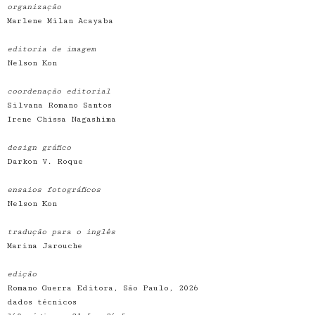
organização
Marlene Milan Acayaba
editoria de imagem
Nelson Kon
coordenação editorial
Silvana Romano Santos
Irene Chissa Nagashima
design gráfico
Darkon V. Roque
ensaios fotográficos
Nelson Kon
tradução para o inglês
Marina Jarouche
edição
Romano Guerra Editora, São Paulo, 2026
dados técnicos