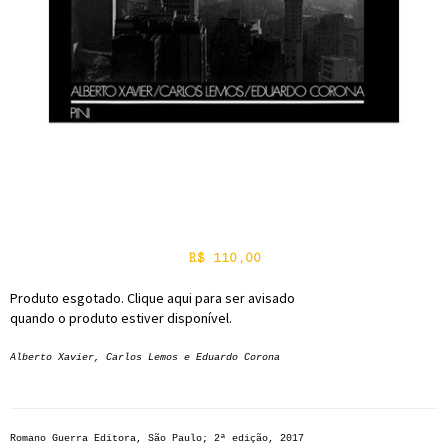
R$
110,00
Produto esgotado. Clique aqui para ser avisado
quando o produto estiver disponível.
Alberto Xavier, Carlos Lemos e Eduardo Corona
Romano Guerra Editora, São Paulo; 2ª edição, 2017