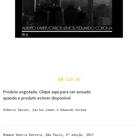
R$
110,00
Produto esgotado. Clique aqui para ser avisado
quando o produto estiver disponível.
Alberto Xavier, Carlos Lemos e Eduardo Corona
Romano Guerra Editora, São Paulo; 2ª edição, 2017