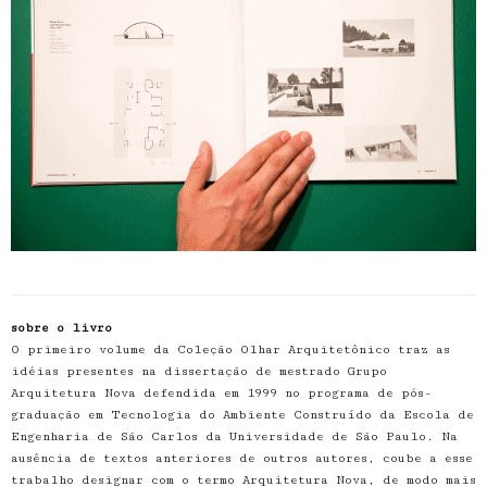
sobre o livro
O primeiro volume da Coleção Olhar Arquitetônico traz as
idéias presentes na dissertação de mestrado Grupo
Arquitetura Nova defendida em 1999 no programa de pós-
graduação em Tecnologia do Ambiente Construído da Escola de
Engenharia de São Carlos da Universidade de São Paulo. Na
ausência de textos anteriores de outros autores, coube a esse
trabalho designar com o termo Arquitetura Nova, de modo mais