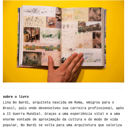
sobre o livro
Lina Bo Bardi, arquiteta nascida em Roma, emigrou para o
Brasil, país onde desenvolveu sua carreira profissional, após
a II Guerra Mundial. Graças a uma experiência vital e a uma
enorme vontade de aproximação da cultura e do modo de vida
popular, Bo Bardi se volta para uma arquitetura que valoriza