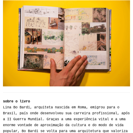
sobre o livro
Lina Bo Bardi, arquiteta nascida em Roma, emigrou para o
Brasil, país onde desenvolveu sua carreira profissional, após
a II Guerra Mundial. Graças a uma experiência vital e a uma
enorme vontade de aproximação da cultura e do modo de vida
popular, Bo Bardi se volta para uma arquitetura que valoriza