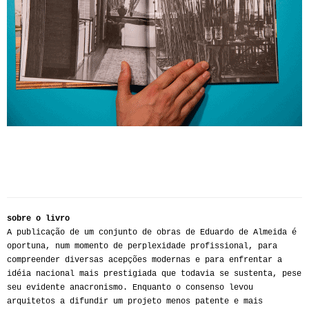
sobre o livro
A publicação de um conjunto de obras de Eduardo de Almeida é
oportuna, num momento de perplexidade profissional, para
compreender diversas acepções modernas e para enfrentar a
idéia nacional mais prestigiada que todavia se sustenta, pese
seu evidente anacronismo. Enquanto o consenso levou
arquitetos a difundir um projeto menos patente e mais