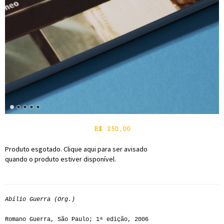
R$
250,00
Produto esgotado. Clique aqui para ser avisado
quando o produto estiver disponível.
Abílio Guerra (Org.)
Romano Guerra, São Paulo; 1ª edição, 2006