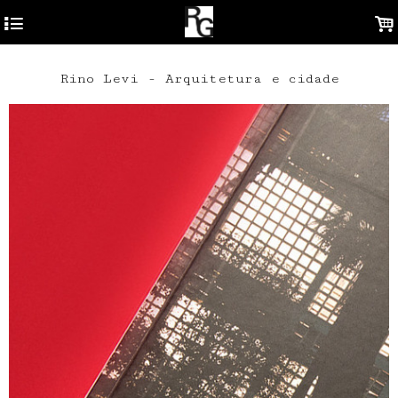
4
.
Rino Levi - Arquitetura e cidade