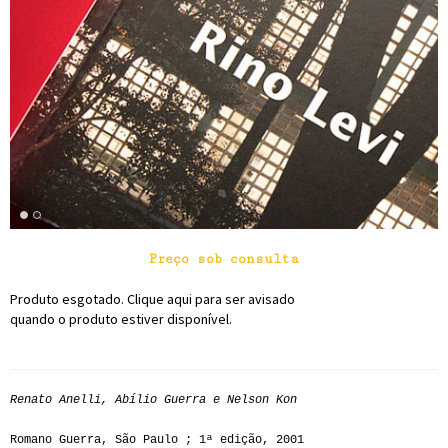
Preço sob consulta
Produto esgotado. Clique aqui para ser avisado
quando o produto estiver disponível.
Renato Anelli, Abílio Guerra e Nelson Kon
Romano Guerra, São Paulo ; 1ª edição, 2001