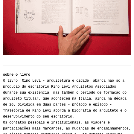
sobre o livro
O livro 'Rino Levi - arquitetura e cidade' abarca não só a
produção do escritório Rino Levi Arquitetos Associados
durante sua existência, mas também o período de formação do
arquiteto titular, que aconteceu na Itália, ainda na década
de 20. Dividida em duas partes - prólogo e epílogo -
Trajetória de Rino Levi aborda a biografia do arquiteto e o
desenvolvimento do seu escritório.
Os contatos pessoais e institucionais, as viagens e
participações mais marcantes, as mudanças de encaminhamentos,