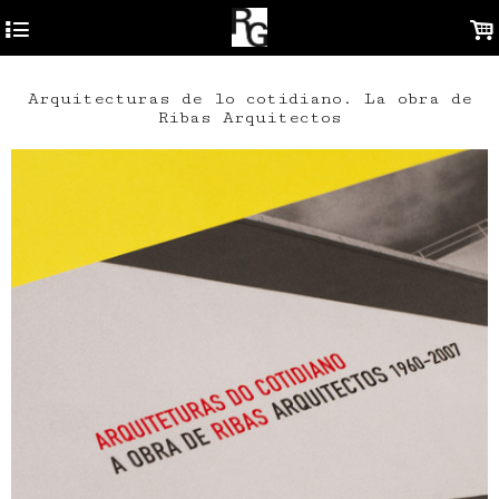
4
.
Arquitecturas de lo cotidiano. La obra de
Ribas Arquitectos