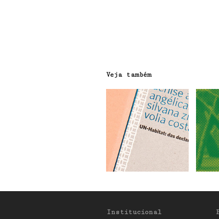
Veja também
Institucional