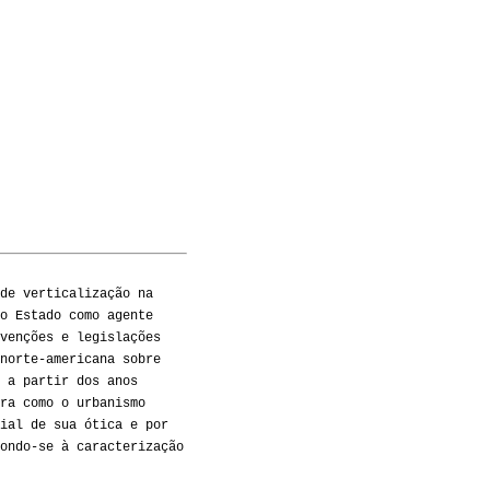
de verticalização na
o Estado como agente
venções e legislações
norte-americana sobre
 a partir dos anos
ra como o urbanismo
ial de sua ótica e por
ondo-se à caracterização